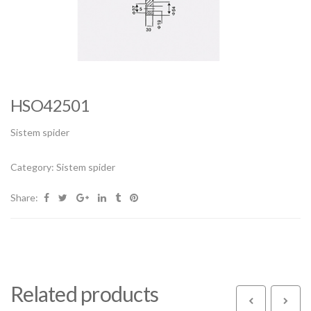
HSO42501
Sistem spider
Category:
Sistem spider
Share:
Related products