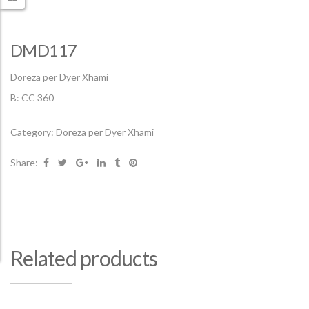
DMD117
Doreza per Dyer Xhami
B: CC 360
Category:
Doreza per Dyer Xhami
Share:
Related products