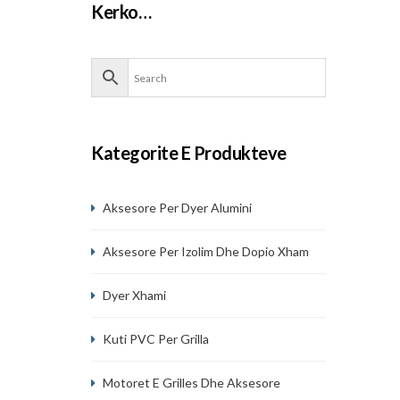
Kerko…
Kategorite E Produkteve
Aksesore Per Dyer Alumini
Aksesore Per Izolim Dhe Dopio Xham
Dyer Xhami
Kuti PVC Per Grilla
Motoret E Grilles Dhe Aksesore